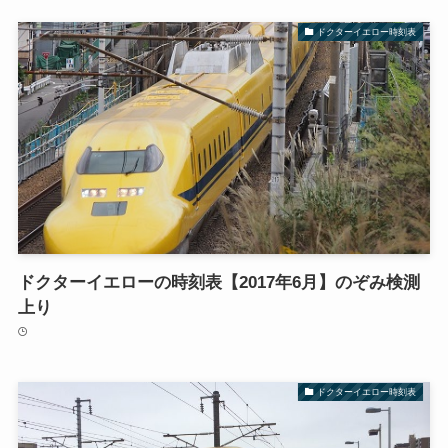
ドクターイエロー時刻表
ドクターイエローの時刻表【2017年6月】のぞみ検測
上り
ドクターイエロー時刻表