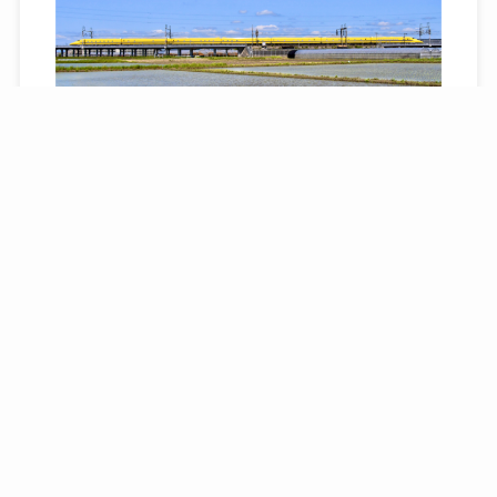
ドクターイエロー【2026年3月】こだま検測下り時刻
表
ドクターイエロー時刻表